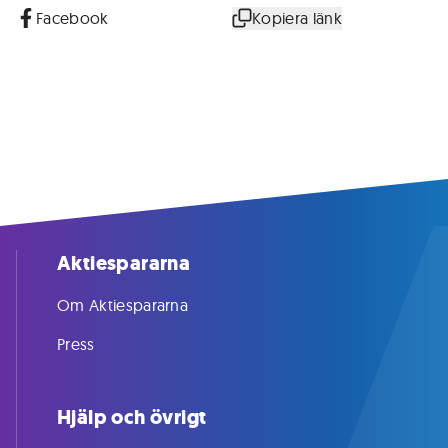
Facebook
Kopiera länk
Aktiespararna
Om Aktiespararna
Press
Hjälp och övrigt