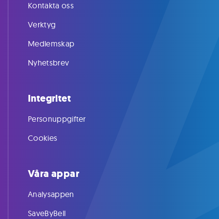
Kontakta oss
Verktyg
Medlemskap
Nyhetsbrev
Integritet
Personuppgifter
Cookies
Våra appar
Analysappen
SaveByBell