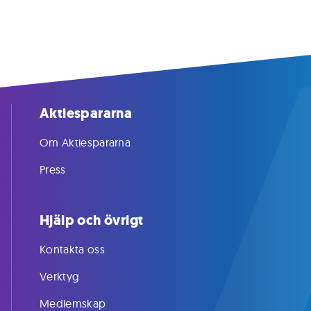
Aktiespararna
Om Aktiespararna
Press
Hjälp och övrigt
Kontakta oss
Verktyg
Medlemskap