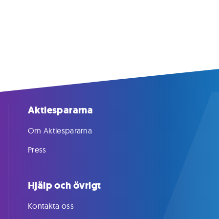
Aktiespararna
Om Aktiespararna
Press
Hjälp och övrigt
Kontakta oss