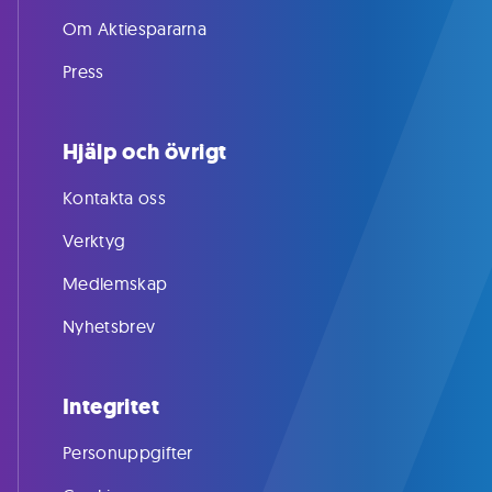
Om Aktiespararna
Press
Hjälp och övrigt
Kontakta oss
Verktyg
Medlemskap
Nyhetsbrev
Integritet
Personuppgifter