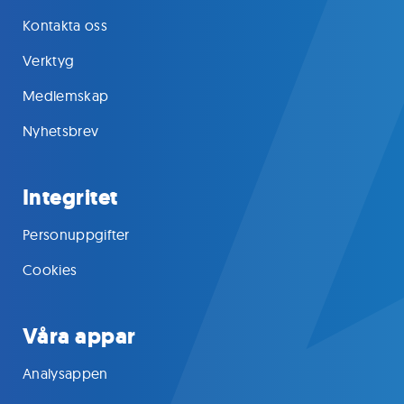
Kontakta oss
Verktyg
Medlemskap
Nyhetsbrev
Integritet
Personuppgifter
Cookies
Våra appar
Analysappen