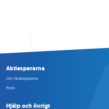
Aktiespararna
Om Aktiespararna
Press
Hjälp och övrigt