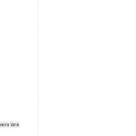
iera länk