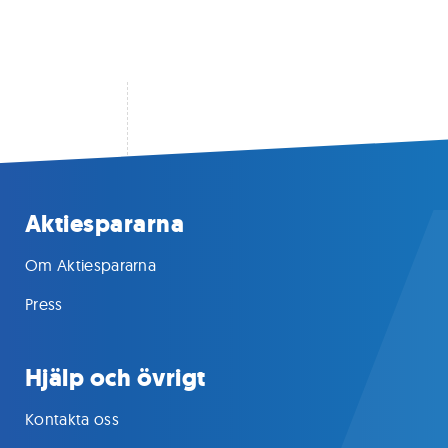
Aktiespararna
Om Aktiespararna
Press
Hjälp och övrigt
Kontakta oss