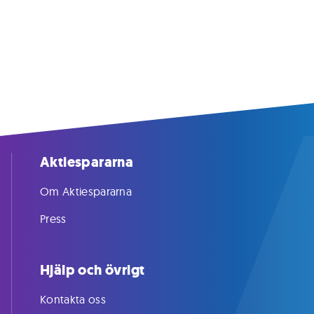
Aktiespararna
Om Aktiespararna
Press
Hjälp och övrigt
Kontakta oss