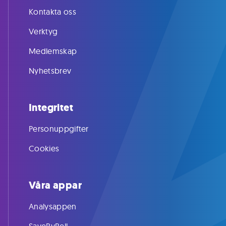
Kontakta oss
Verktyg
Medlemskap
Nyhetsbrev
Integritet
Personuppgifter
Cookies
Våra appar
Analysappen