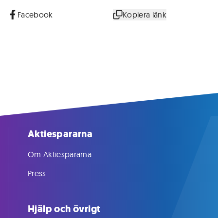
Facebook
Kopiera länk
Aktiespararna
Om Aktiespararna
Press
Hjälp och övrigt