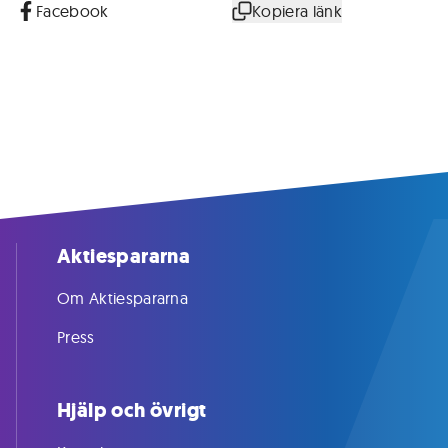
Facebook
Kopiera länk
Aktiespararna
Om Aktiespararna
Press
Hjälp och övrigt