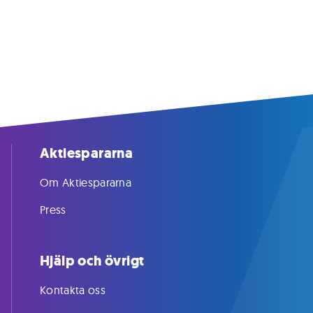
Aktiespararna
Om Aktiespararna
Press
Hjälp och övrigt
Kontakta oss