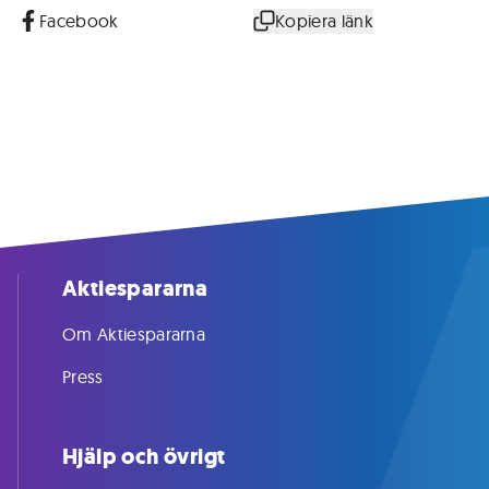
Facebook
Kopiera länk
Aktiespararna
Om Aktiespararna
Press
Hjälp och övrigt