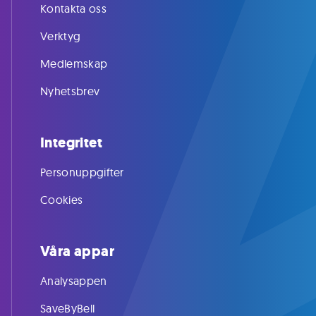
Kontakta oss
Verktyg
Medlemskap
Nyhetsbrev
Integritet
Personuppgifter
Cookies
Våra appar
Analysappen
SaveByBell