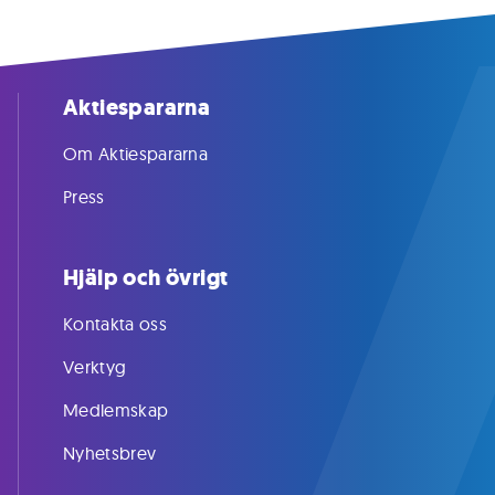
Aktiespararna
Om Aktiespararna
Press
Hjälp och övrigt
Kontakta oss
Verktyg
Medlemskap
Nyhetsbrev