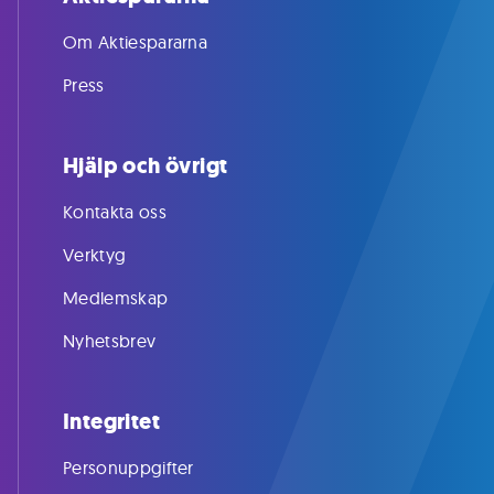
Om Aktiespararna
Press
Hjälp och övrigt
Kontakta oss
Verktyg
Medlemskap
Nyhetsbrev
Integritet
Personuppgifter