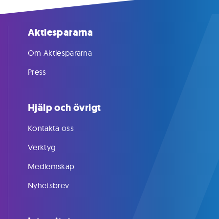
Aktiespararna
Om Aktiespararna
Press
Hjälp och övrigt
Kontakta oss
Verktyg
Medlemskap
Nyhetsbrev