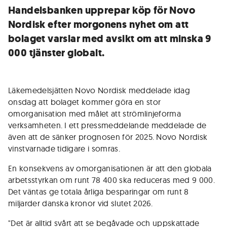
Handelsbanken upprepar köp för Novo
Nordisk efter morgonens nyhet om att
bolaget varslar med avsikt om att minska 9
000 tjänster globalt.
Läkemedelsjätten Novo Nordisk meddelade idag
onsdag att bolaget kommer göra en stor
omorganisation med målet att strömlinjeforma
verksamheten. I ett pressmeddelande meddelade de
även att de sänker prognosen för 2025. Novo Nordisk
vinstvarnade tidigare i somras.
En konsekvens av omorganisationen är att den globala
arbetsstyrkan om runt 78 400 ska reduceras med 9 000.
Det väntas ge totala årliga besparingar om runt 8
miljarder danska kronor vid slutet 2026.
"Det är alltid svårt att se begåvade och uppskattade