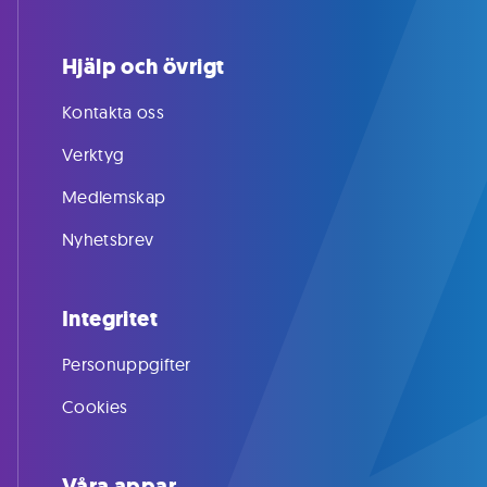
Hjälp och övrigt
Kontakta oss
Verktyg
Medlemskap
Nyhetsbrev
Integritet
Personuppgifter
Cookies
Våra appar