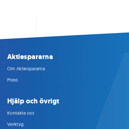
Aktiespararna
Om Aktiespararna
Press
Hjälp och övrigt
Kontakta oss
Verktyg