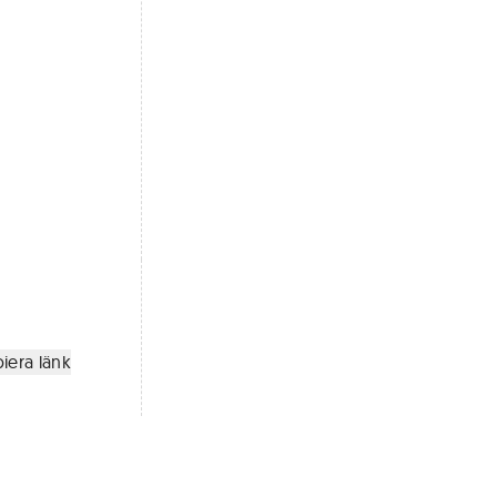
iera länk