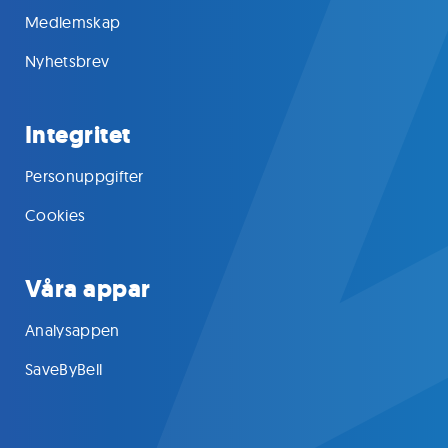
Medlemskap
Nyhetsbrev
Integritet
Personuppgifter
Cookies
Våra appar
Analysappen
SaveByBell