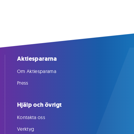
Aktiespararna
Om Aktiespararna
Press
Hjälp och övrigt
Kontakta oss
Verktyg