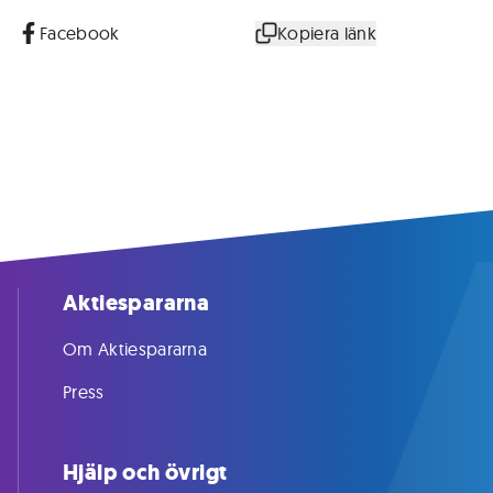
Facebook
Kopiera länk
Aktiespararna
Om Aktiespararna
Press
Hjälp och övrigt