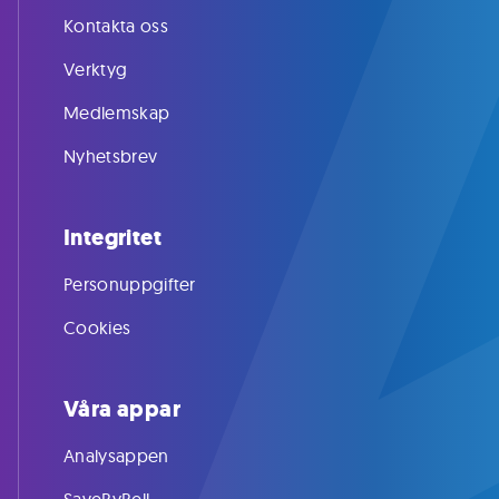
Kontakta oss
Verktyg
Medlemskap
Nyhetsbrev
Integritet
Personuppgifter
Cookies
Våra appar
Analysappen