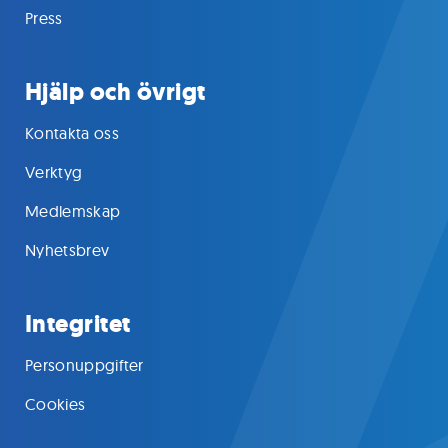
Press
Hjälp och övrigt
Kontakta oss
Verktyg
Medlemskap
Nyhetsbrev
Integritet
Personuppgifter
Cookies