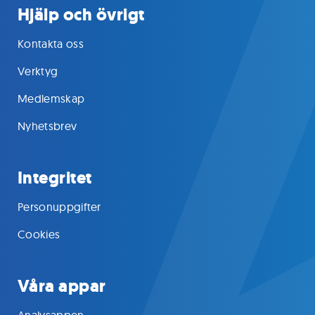
Hjälp och övrigt
Kontakta oss
Verktyg
Medlemskap
Nyhetsbrev
Integritet
Personuppgifter
Cookies
Våra appar
Analysappen