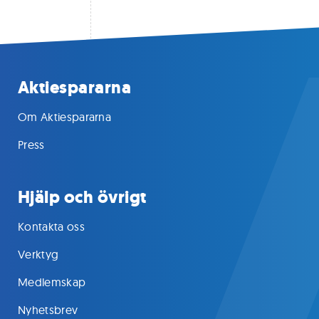
Aktiespararna
Om Aktiespararna
Press
Hjälp och övrigt
Kontakta oss
Verktyg
Medlemskap
Nyhetsbrev