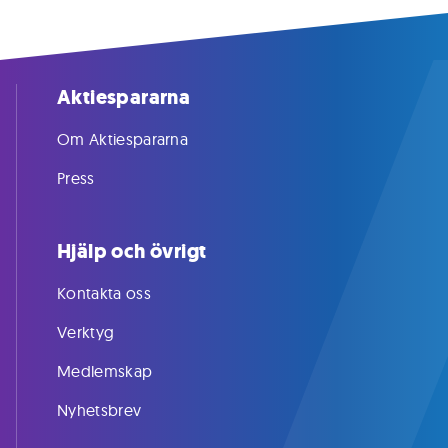
Aktiespararna
Om Aktiespararna
Press
Hjälp och övrigt
Kontakta oss
Verktyg
Medlemskap
Nyhetsbrev