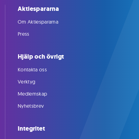
Aktiespararna
Om Aktiespararna
Press
Hjälp och övrigt
Kontakta oss
Verktyg
Medlemskap
Nyhetsbrev
Integritet