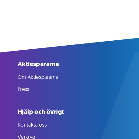
Aktiespararna
Om Aktiespararna
Press
Hjälp och övrigt
Kontakta oss
Verktyg