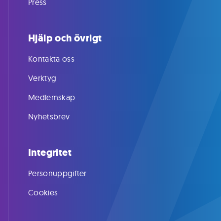
Press
Hjälp och övrigt
Kontakta oss
Verktyg
Medlemskap
Nyhetsbrev
Integritet
Personuppgifter
Cookies