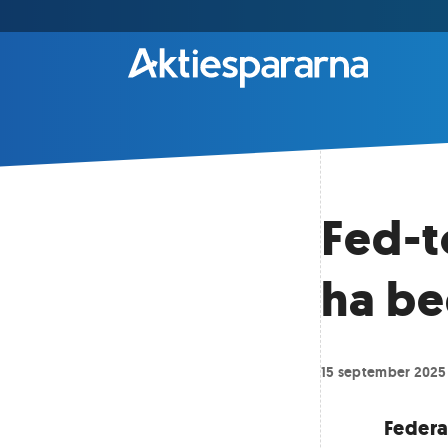
Fed-t
ha be
15 september 2025
Federa