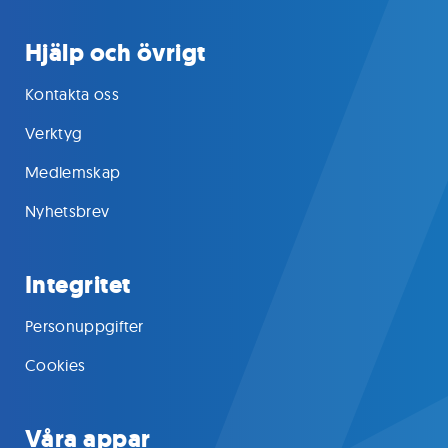
Hjälp och övrigt
Kontakta oss
Verktyg
Medlemskap
Nyhetsbrev
Integritet
Personuppgifter
Cookies
Våra appar