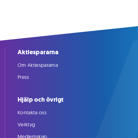
Aktiespararna
Om Aktiespararna
Press
Hjälp och övrigt
Kontakta oss
Verktyg
Medlemskap