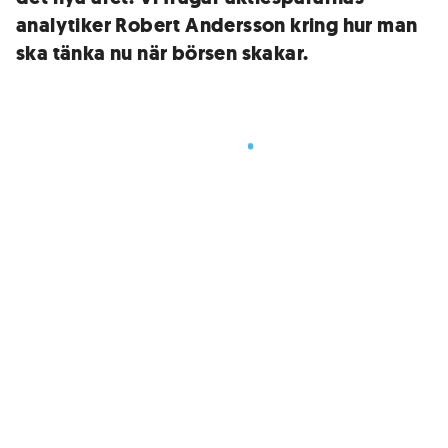
analytiker Robert Andersson kring hur man
ska tänka nu när börsen skakar.