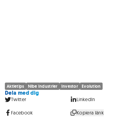
Aktietips
Nibe Industrier
Investor
Evolution
Dela med dig
Twitter
LinkedIn
Facebook
Kopiera länk