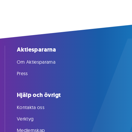
Aktiespararna
Om Aktiespararna
Press
Hjälp och övrigt
Kontakta oss
Verktyg
Medlemskap