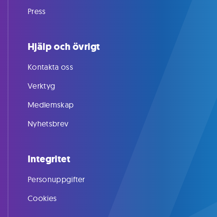
Press
Hjälp och övrigt
Kontakta oss
Verktyg
Medlemskap
Nyhetsbrev
Integritet
Personuppgifter
Cookies