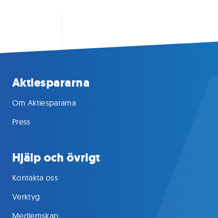
Aktiespararna
Om Aktiespararna
Press
Hjälp och övrigt
Kontakta oss
Verktyg
Medlemskap