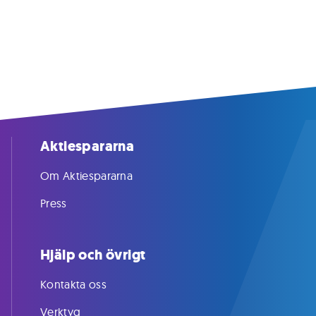
Aktiespararna
Om Aktiespararna
Press
Hjälp och övrigt
Kontakta oss
Verktyg