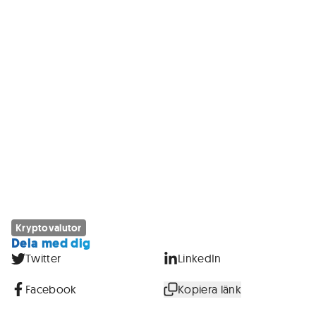
Kryptovalutor
Dela med dig
Twitter
LinkedIn
Facebook
Kopiera länk