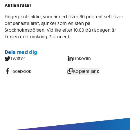
Aktien rasar
Fingerprints aktie, som är ned över 80 procent sett över
det senaste året, sjunker som en sten på
Stockholmsbörsen. Vid lite efter 10.00 på tisdagen är
kursen ned omkring 7 procent.
Dela med dig
Twitter
LinkedIn
Facebook
Kopiera länk