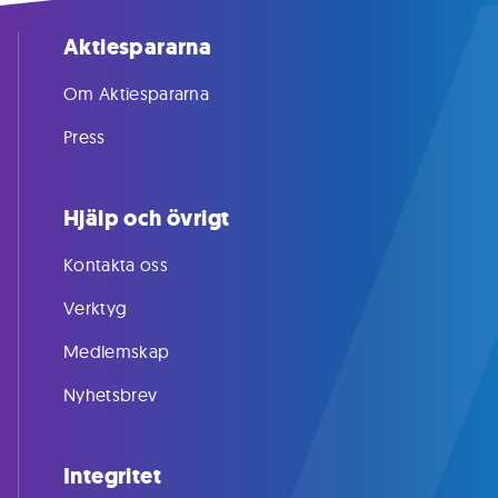
Aktiespararna
Om Aktiespararna
Press
Hjälp och övrigt
Kontakta oss
Verktyg
Medlemskap
Nyhetsbrev
Integritet