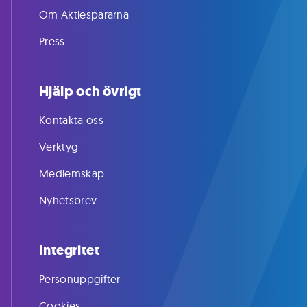
Om Aktiespararna
Press
Hjälp och övrigt
Kontakta oss
Verktyg
Medlemskap
Nyhetsbrev
Integritet
Personuppgifter
Cookies