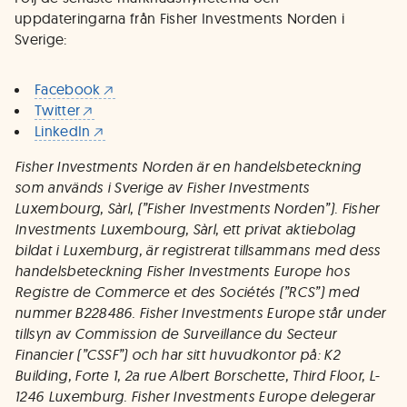
uppdateringarna från Fisher Investments Norden i
Sverige:
Facebook
Twitter
LinkedIn
Fisher Investments Norden är en handelsbeteckning
som används i Sverige av Fisher Investments
Luxembourg, Sàrl, (”Fisher Investments Norden”). Fisher
Investments Luxembourg, Sàrl, ett privat aktiebolag
bildat i Luxemburg, är registrerat tillsammans med dess
handelsbeteckning Fisher Investments Europe hos
Registre de Commerce et des Sociétés (”RCS”) med
nummer B228486. Fisher Investments Europe står under
tillsyn av Commission de Surveillance du Secteur
Financier (”CSSF”) och har sitt huvudkontor på: K2
Building, Forte 1, 2a rue Albert Borschette, Third Floor, L-
1246 Luxemburg. Fisher Investments Europe delegerar