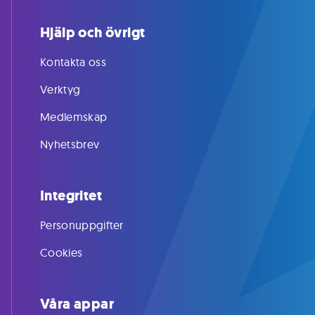
Hjälp och övrigt
Kontakta oss
Verktyg
Medlemskap
Nyhetsbrev
Integritet
Personuppgifter
Cookies
Våra appar