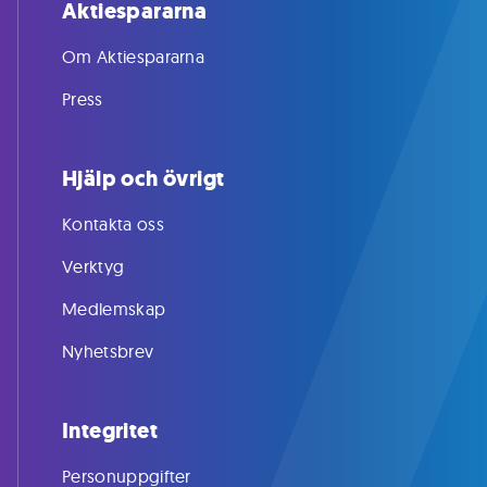
Aktiespararna
Om Aktiespararna
Press
Hjälp och övrigt
Kontakta oss
Verktyg
Medlemskap
Nyhetsbrev
Integritet
Personuppgifter