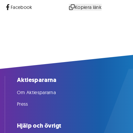
Facebook
Kopiera länk
Aktiespararna
Om Aktiespararna
Press
Hjälp och övrigt