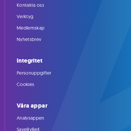
Kontakta oss
Verktyg
Medlemskap
Nyhetsbrev
Integritet
Personuppgifter
Cookies
Våra appar
Analysappen
SaveByBell