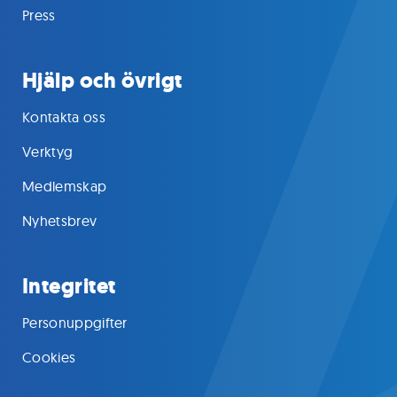
Press
Hjälp och övrigt
Kontakta oss
Verktyg
Medlemskap
Nyhetsbrev
Integritet
Personuppgifter
Cookies