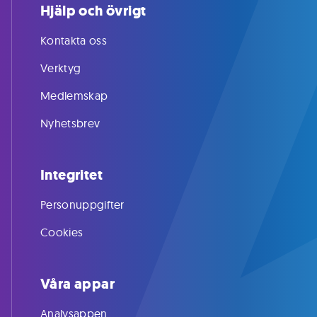
Hjälp och övrigt
Kontakta oss
Verktyg
Medlemskap
Nyhetsbrev
Integritet
Personuppgifter
Cookies
Våra appar
Analysappen