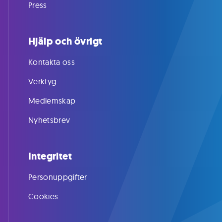
Press
Hjälp och övrigt
Kontakta oss
Verktyg
Medlemskap
Nyhetsbrev
Integritet
Personuppgifter
Cookies