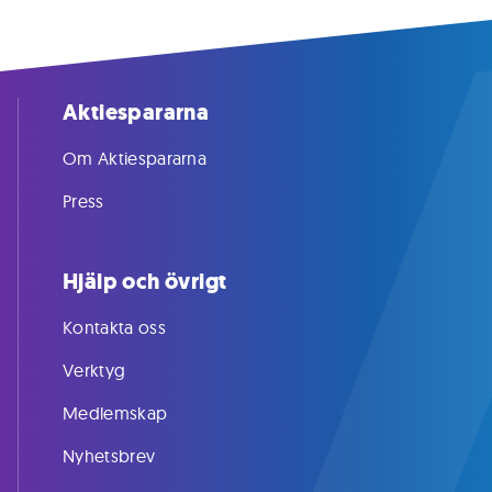
Aktiespararna
Om Aktiespararna
Press
Hjälp och övrigt
Kontakta oss
Verktyg
Medlemskap
Nyhetsbrev