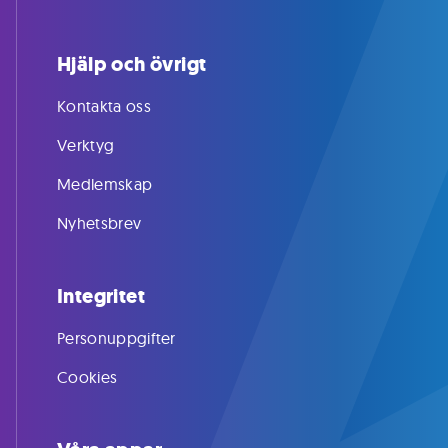
Hjälp och övrigt
Kontakta oss
Verktyg
Medlemskap
Nyhetsbrev
Integritet
Personuppgifter
Cookies