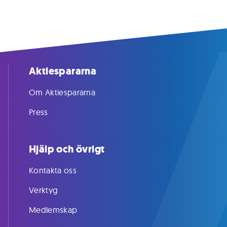
Aktiespararna
Om Aktiespararna
Press
Hjälp och övrigt
Kontakta oss
Verktyg
Medlemskap