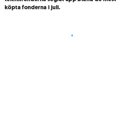
köpta fonderna i juli.