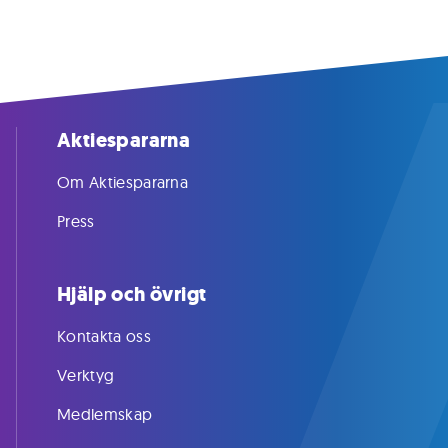
Aktiespararna
Om Aktiespararna
Press
Hjälp och övrigt
Kontakta oss
Verktyg
Medlemskap