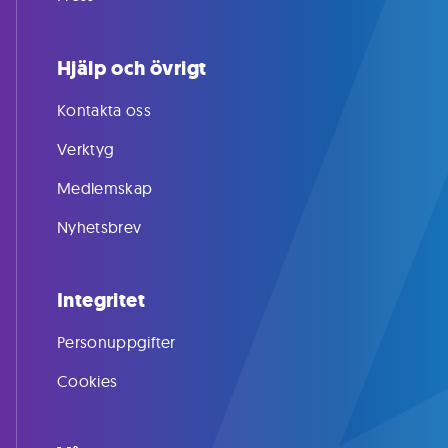
Hjälp och övrigt
Kontakta oss
Verktyg
Medlemskap
Nyhetsbrev
Integritet
Personuppgifter
Cookies