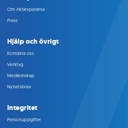
Om Aktiespararna
Press
Hjälp och övrigt
Kontakta oss
Verktyg
Medlemskap
Nyhetsbrev
Integritet
Personuppgifter