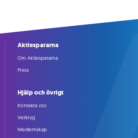
Aktiespararna
Om Aktiespararna
Press
Hjälp och övrigt
Kontakta oss
Verktyg
Medlemskap