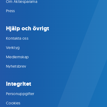
Om Aktiespararna
Press
Hjälp och övrigt
Kontakta oss
Verktyg
Medlemskap
Nyhetsbrev
Integritet
Personuppgifter
Cookies