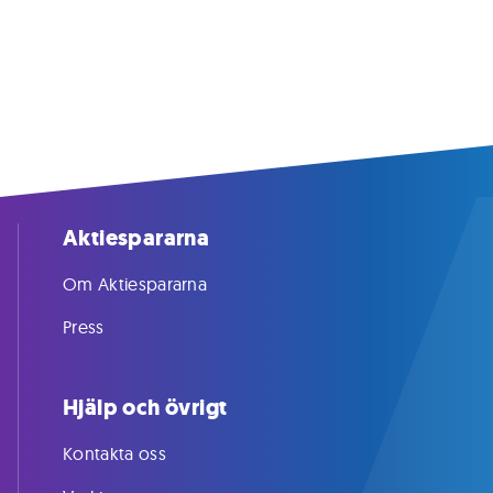
Aktiespararna
Om Aktiespararna
Press
Hjälp och övrigt
Kontakta oss