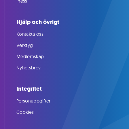
Press
Hjälp och övrigt
Kontakta oss
Verktyg
Medlemskap
Nyhetsbrev
Integritet
Personuppgifter
Cookies