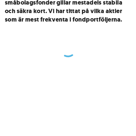
småbolagsfonder gillar mestadels stabila
och säkra kort. Vi har tittat på vilka aktier
som är mest frekventa i fondportföljerna.