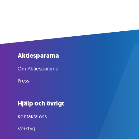
Aktiespararna
Om Aktiespararna
Press
Hjälp och övrigt
Kontakta oss
Verktyg